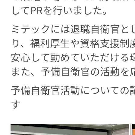
してPRを行いました。
ミテックには退職自衛官と
り、福利厚生や資格支援制
安心して勤めていただける
また、予備自衛官の活動を
予備自衛官活動についての
す