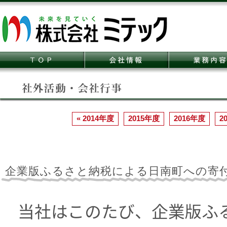
« 2014年度
2015年度
2016年度
2
企業版ふるさと納税による日南町への寄
当社はこのたび、企業版ふ