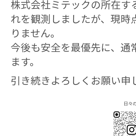
株式会社ミテックの所在す
れを観測しましたが、現時
りません。
今後も安全を最優先に、通
ます。
引き続きよろしくお願い申
日々