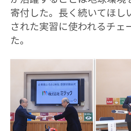
寄付した。長く続いてほし
された実習に使われるチェ
た。