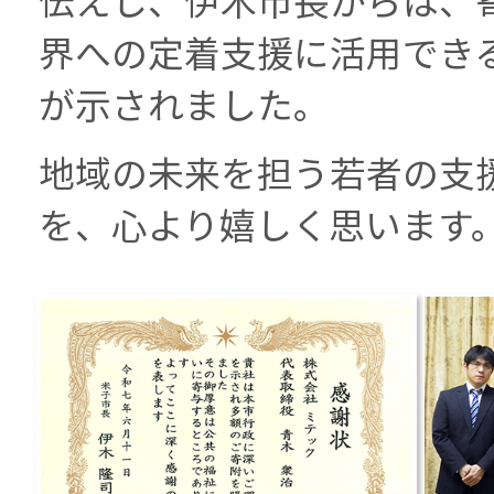
界への定着支援に活用でき
が示されました。
地域の未来を担う若者の支
を、心より嬉しく思います