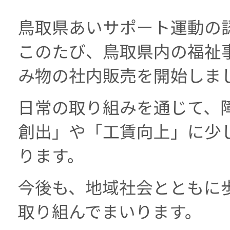
鳥取県あいサポート運動の
このたび、鳥取県内の福祉
み物の社内販売を開始しま
日常の取り組みを通じて、
創出」や「工賃向上」に少
ります。
今後も、地域社会とともに
取り組んでまいります。