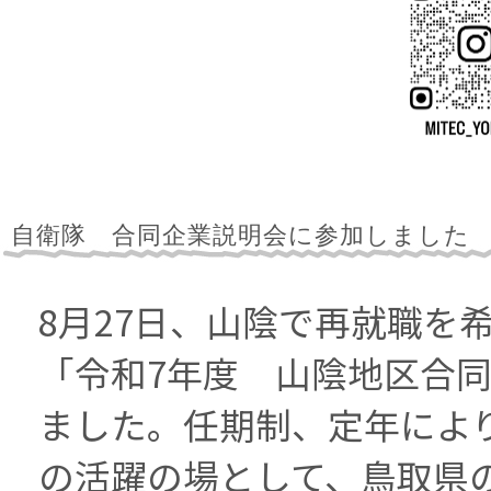
自衛隊 合同企業説明会に参加しました
8月27日、山陰で再就職を
「令和7年度 山陰地区合
ました。任期制、定年によ
の活躍の場として、鳥取県