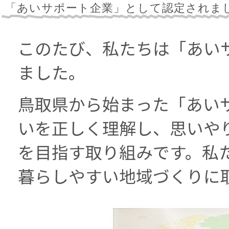
「あいサポート企業」として認定されま
このたび、私たちは「あい
ました。
鳥取県から始まった「あい
いを正しく理解し、思いや
を目指す取り組みです。私
暮らしやすい地域づくりに