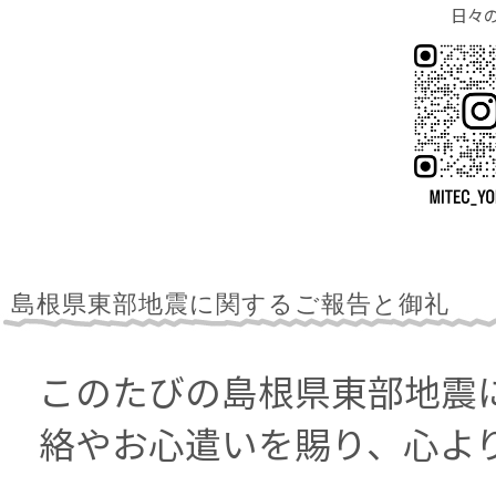
日々
島根県東部地震に関するご報告と御礼
このたびの島根県東部地震
絡やお心遣いを賜り、心よ