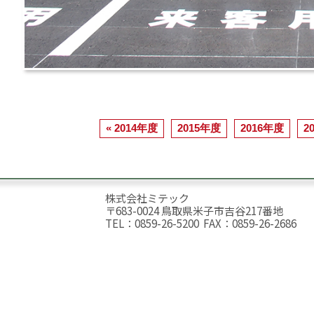
« 2014年度
2015年度
2016年度
2
株式会社ミテック
〒683-0024 鳥取県米子市吉谷217番地
TEL：0859-26-5200 FAX：0859-26-2686