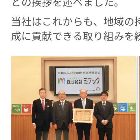
との挨拶を述べました。
当社はこれからも、地域の
成に貢献できる取り組みを