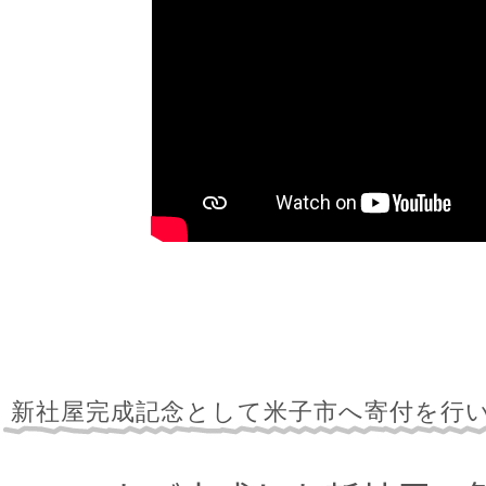
新社屋完成記念として米子市へ寄付を行