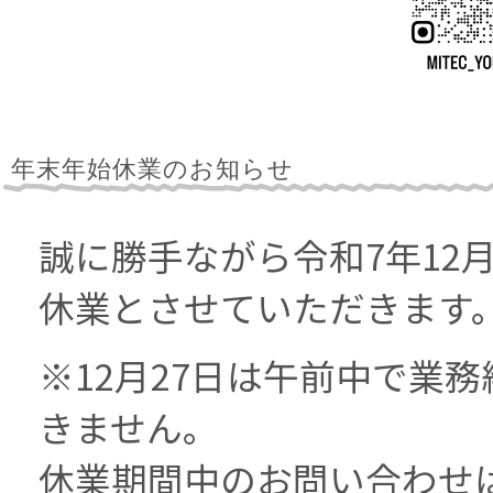
年末年始休業のお知らせ
誠に勝手ながら令和7年12月
休業とさせていただきます
※12月27日は午前中で業
きません。
休業期間中のお問い合わせ