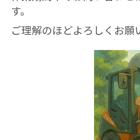
す。
ご理解のほどよろしくお願