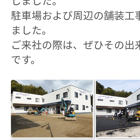
しました。
駐車場および周辺の舗装工
ました。
ご来社の際は、ぜひその出
です。